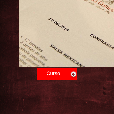
Curso