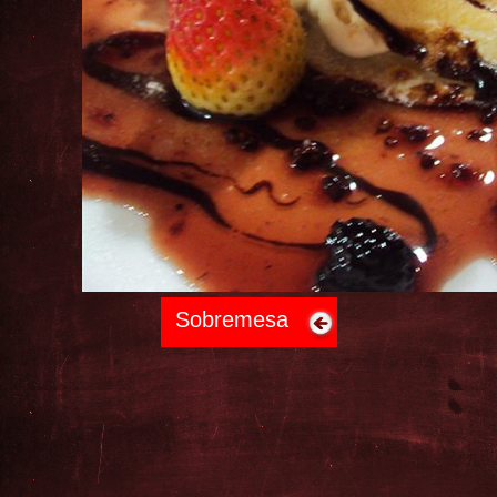
Sobremesa