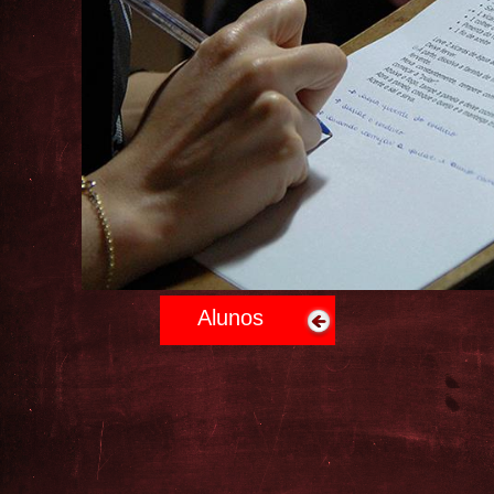
Alunos