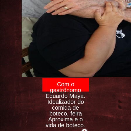
Com o
gastrônomo
Eduardo Maya.
Idealizador do
comida de
boteco, feira
Aproxima e o
vida de boteco.